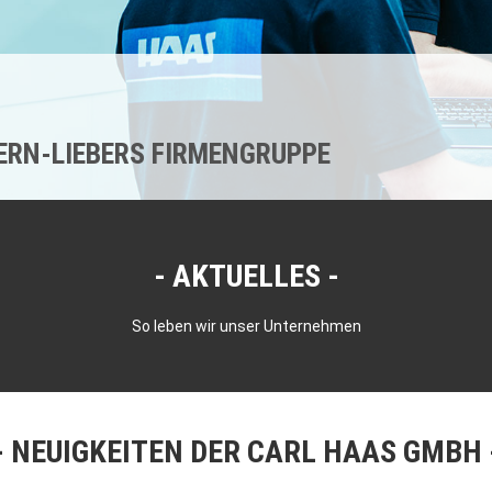
KERN-LIEBERS FIRMENGRUPPE
AKTUELLES
So leben wir unser Unternehmen
NEUIGKEITEN DER CARL HAAS GMBH