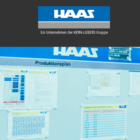
Ein Unternehmen der KERN-LIEBERS Gruppe