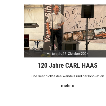
Mittwoch, 16. Oktober 2024
120 Jahre CARL HAAS
Eine Geschichte des Wandels und der Innovation
mehr »