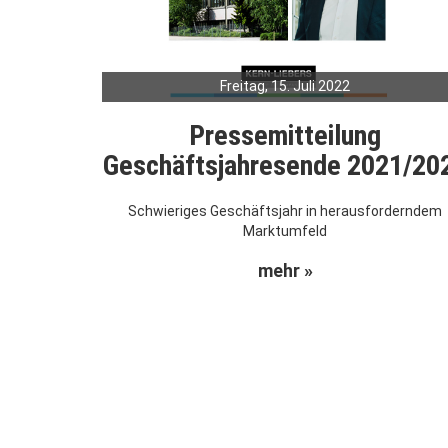
Freitag, 15. Juli 2022
Pressemitteilung
Geschäftsjahresende 2021/20
Schwieriges Geschäftsjahr in herausforderndem
Marktumfeld
mehr »