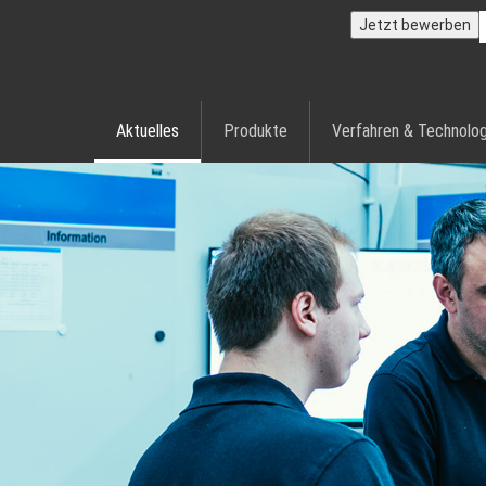
Jetzt bewerben
Aktuelles
Produkte
Verfahren & Technolog