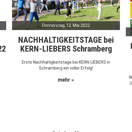
Donnerstag, 12. Mai 2022
NACHHALTIGKEITSTAGE bei
KERN-LIEBERS Schramberg
22
Erste Nachhaltigkeitstage bei KERN-LIEBERS in
Schramberg ein voller Erfolg!
W
mehr »
U