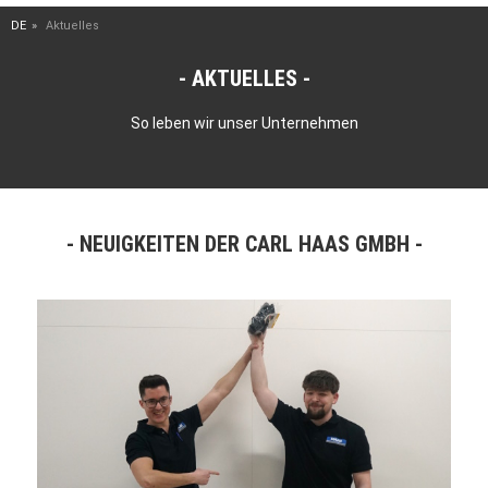
DE
Aktuelles
AKTUELLES
So leben wir unser Unternehmen
NEUIGKEITEN DER CARL HAAS GMBH