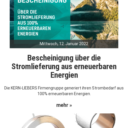
Mittwoch, 12. Januar 2022
Bescheinigung über die
Stromlieferung aus erneuerbaren
Energien
Die KERN-LIEBERS Firmengruppe generiert ihren Strombedarf aus
100% erneuerbaren Energien.
mehr »