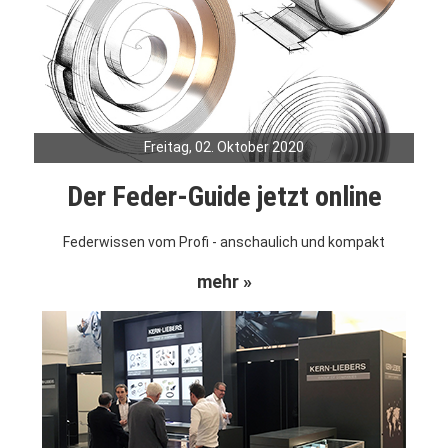
Freitag, 02. Oktober 2020
Der Feder-Guide jetzt online
Federwissen vom Profi - anschaulich und kompakt
mehr »