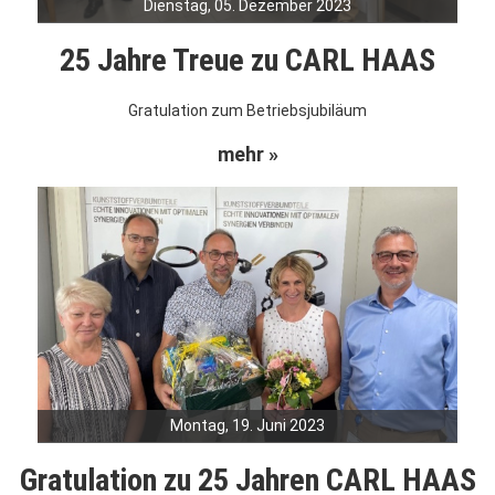
Dienstag, 05. Dezember 2023
25 Jahre Treue zu CARL HAAS
Gratulation zum Betriebsjubiläum
mehr »
Montag, 19. Juni 2023
Gratulation zu 25 Jahren CARL HAAS