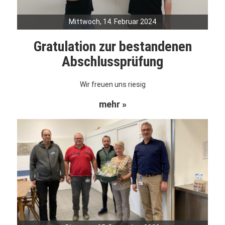
Mittwoch, 14. Februar 2024
Gratulation zur bestandenen
Abschlussprüfung
Wir freuen uns riesig
mehr »